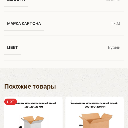
Т-23
МАРКА КАРТОНА
Бурый
ЦВЕТ
Похожие товары
HOT