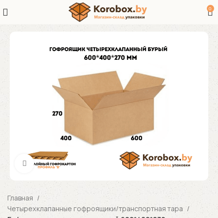
0
Увеличить
Главная
Четырехклапанные гофроящики/транспортная тара