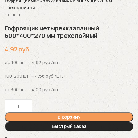
Гофроящик четырехклапанный 600*400*270 мм
трехслойный
Гофроящик четырехклапанный
600*400*270 мм трехслойный
4,92
руб.
до 100 шт. — 4,92 руб./шт.
100-299 шт. — 4,56 руб./шт.
от 300 шт. — 4,20 руб./шт.
В корзину
Быстрый заказ