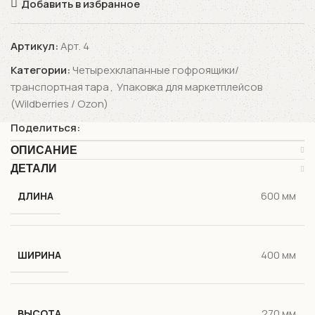
Добавить в избранное
Артикул:
Арт. 4
Категории:
Четырехклапанные гофроящики/
транспортная тара
,
Упаковка для маркетплейсов
(Wildberries / Ozon)
Поделиться:
ОПИСАНИЕ
ДЕТАЛИ
600 мм
ДЛИНА
400 мм
ШИРИНА
270 мм
ВЫСОТА