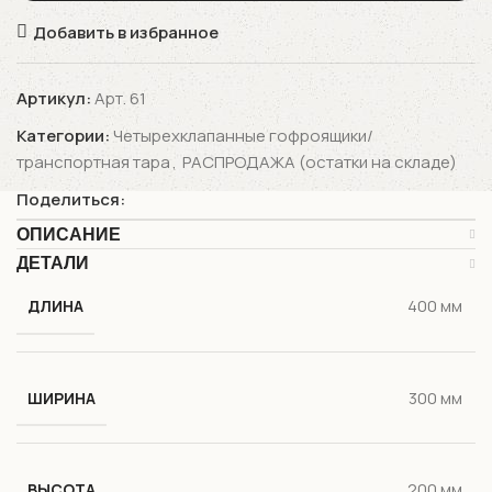
Добавить в избранное
Артикул:
Арт. 61
Категории:
Четырехклапанные гофроящики/
транспортная тара
,
РАСПРОДАЖА (остатки на складе)
Поделиться:
ОПИСАНИЕ
ДЕТАЛИ
400 мм
ДЛИНА
300 мм
ШИРИНА
200 мм
ВЫСОТА