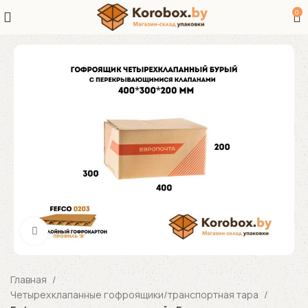
0
Увеличить
Главная
Четырехклапанные гофроящики/транспортная тара