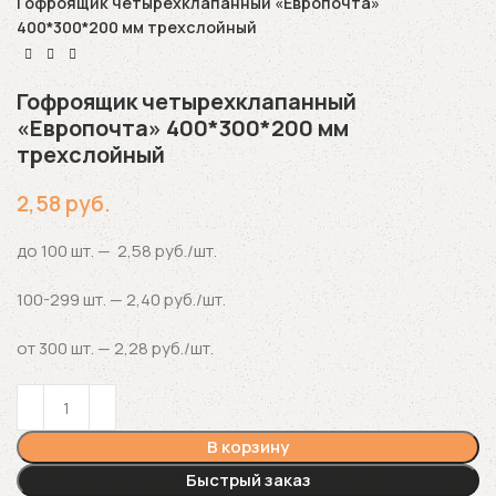
Гофроящик четырехклапанный «Европочта»
400*300*200 мм трехслойный
Гофроящик четырехклапанный
«Европочта» 400*300*200 мм
трехслойный
2,58
руб.
до 100 шт. — 2,58 руб./шт.
100-299 шт. — 2,40 руб./шт.
от 300 шт. — 2,28 руб./шт.
В корзину
Быстрый заказ