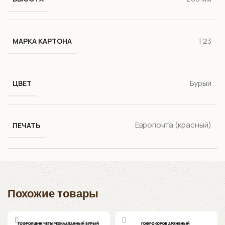
Т23
МАРКА КАРТОНА
Бурый
ЦВЕТ
Европочта (красный)
ПЕЧАТЬ
Похожие товары